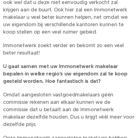
ook wel dat u deze niet eenvoudig verkocht zal
krijgen aan de buurt. Ook hier zal een Immonetwerk
makelaar u veel beter kunnen helpen, net omdat we
uw eigendom bij verschillende kantoren kunnen te
koop stellen op een veel ruimer gebied.
Immonetwerk zoekt verder en bekomt zo een veel
beter resultaat!
U gaat samen met uw Immonetwerk makelaar
bepalen in welke regio's uw eigendom zal te koop
gesteld worden. Hoe fantastisch is dat?
Omdat aangesloten vastgoedmakelaars géén
commissie rekenen aan elkaar kunnen we de
commissie dat u betaalt aan de Immonetwerk
makelaar dezelfde houden. Dus u krijgt véél meer voor
dezelfde prijs.
Onze Immonetwerk aangesloten makelaars hebben