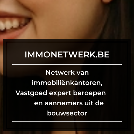
IMMONETWERK.BE
Netwerk van
immobiliënkantoren,
Vastgoed expert beroepen
en aannemers uit de
bouwsector