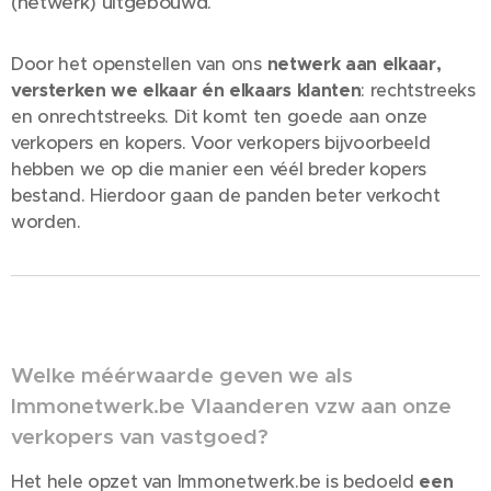
(netwerk) uitgebouwd.
Door het openstellen van ons
netwerk aan elkaar,
versterken we elkaar én elkaars klanten
: rechtstreeks
en onrechtstreeks. Dit komt ten goede aan onze
verkopers en kopers. Voor verkopers bijvoorbeeld
hebben we op die manier een véél breder kopers
bestand. Hierdoor gaan de panden beter verkocht
worden.
Welke méérwaarde geven we als
Immonetwerk.be Vlaanderen vzw aan onze
verkopers van vastgoed?
Het hele opzet van Immonetwerk.be is bedoeld
een