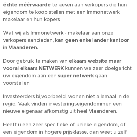
échte méérwaarde
te geven aan verkopers die hun
eigendom te koop stellen met een Immonetwerk
makelaar en hun kopers
Wat wij als Immonetwerk - makelaar aan onze
verkopers aanbieden,
kan geen enkel ander kantoor
in Vlaanderen.
Door gebruik te maken van
elkaars website maar
vooral elkaars NETWERK
kunnen we zeer doelgericht
uw eigendom aan een
super netwerk
gaan
voorstellen.
Investeerders bijvoorbeeld, wonen niet allemaal in de
regio. Vaak vinden investeringseigendommen een
nieuwe eigenaar afkomstig uit heel Vlaanderen.
Heeft u een zeer specifieke of unieke eigendom, of
een eigendom in hogere prijsklasse, dan weet u zelf