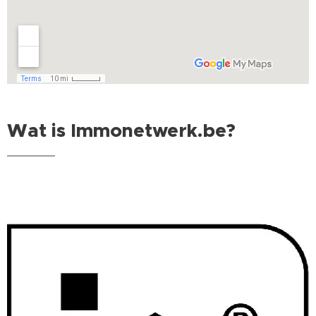
Wat is Immonetwerk.be?