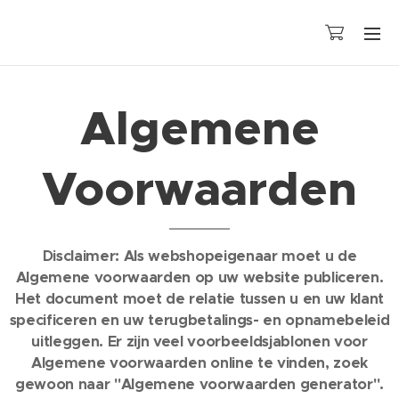
Algemene
Voorwaarden
Disclaimer: Als webshopeigenaar moet u de
Algemene voorwaarden op uw website publiceren.
Het document moet de relatie tussen u en uw klant
specificeren en uw terugbetalings- en opnamebeleid
uitleggen. Er zijn veel voorbeeldsjablonen voor
Algemene voorwaarden online te vinden, zoek
gewoon naar "Algemene voorwaarden generator".