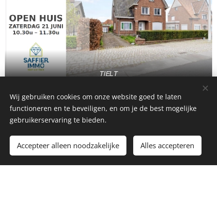
TIELT
Wij gebruiken cookies om onze website goed te laten
functioneren en te beveiligen, en om je de best mogelijke
gebruikerservaring te bieden.
Accepteer alleen noodzakelijke
Alles accepteren
MENEN