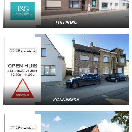
GULLEGEM
ZONNEBEKE