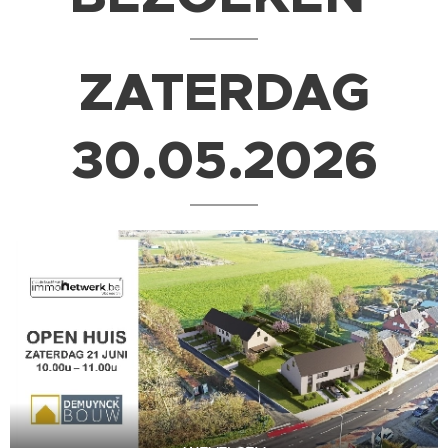
ZATERDAG
30.05.2026