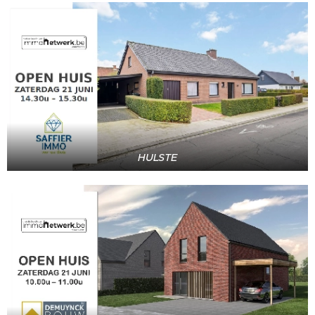
HULSTE