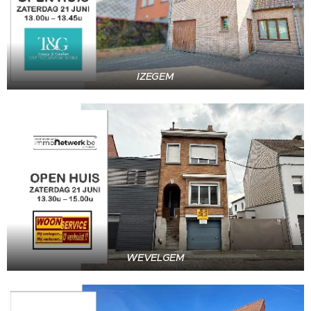
IZEGEM
WEVELGEM