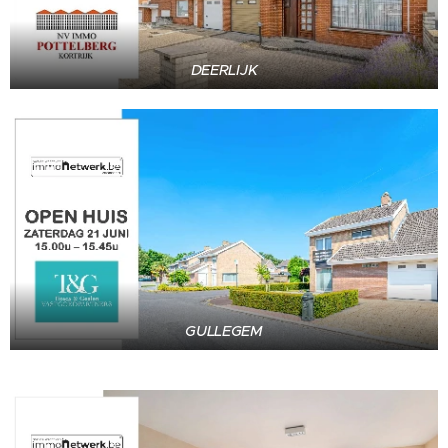
DEERLIJK
GULLEGEM