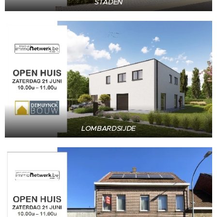
STADEN
LOMBARDSIJDE