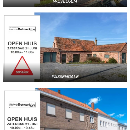
WEVELGEM
PASSENDALE