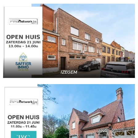
IZEGEM