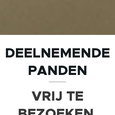
DEELNEMENDE
PANDEN
VRIJ TE
BEZOEKEN