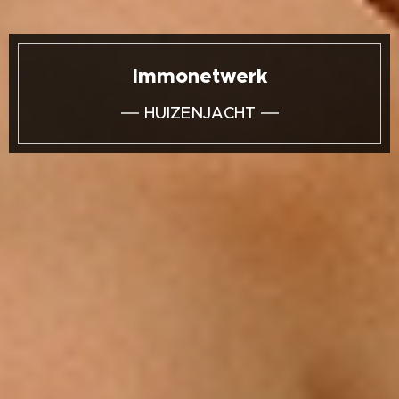
Immonetwerk
HUIZENJACHT