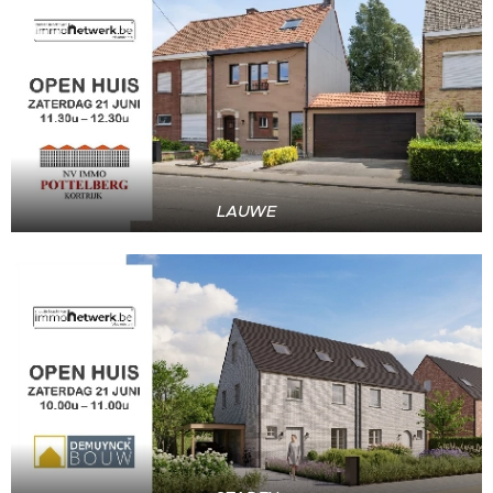
LAUWE