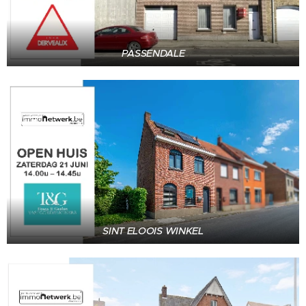
PASSENDALE
SINT ELOOIS WINKEL