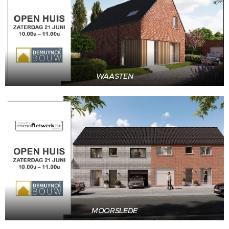
WAASTEN
MOORSLEDE