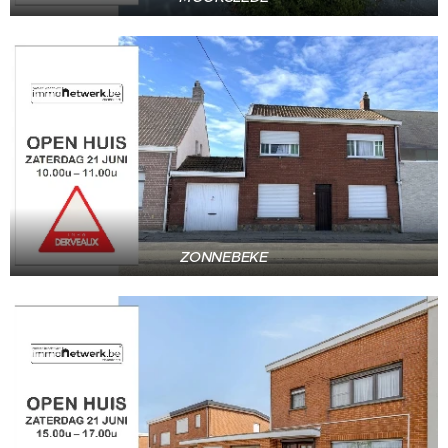
ZONNEBEKE