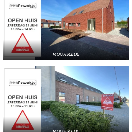
MOORSLEDE
MOORSLEDE