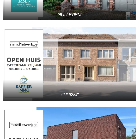
GULLEGEM
KUURNE