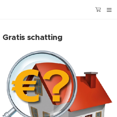
Gratis schatting