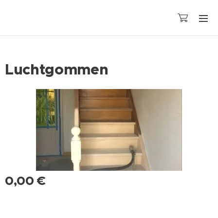
Luchtgommen
0,00
€