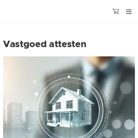
Vastgoed attesten