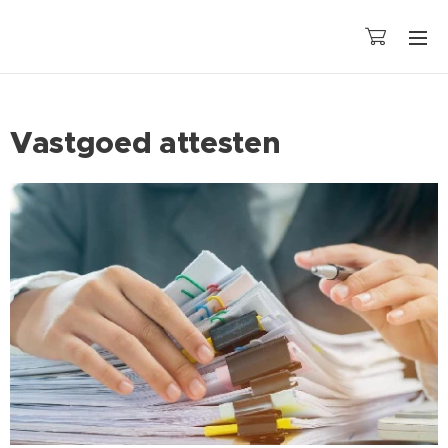
Vastgoed attesten