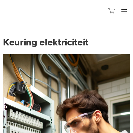
Keuring elektriciteit