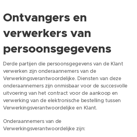
Ontvangers en
verwerkers van
persoonsgegevens
Derde partijen die persoonsgegevens van de Klant
verwerken zijn onderaannemers van de
Verwerkingsverantwoordelijke. Diensten van deze
onderaannemers zijn onmisbaar voor de succesvolle
uitvoering van het contract voor de aankoop en
verwerking van de elektronische bestelling tussen
Verwerkingsverantwoordelijke en Klant.
Onderaannemers van de
Verwerkingsverantwoordelijke zijn: