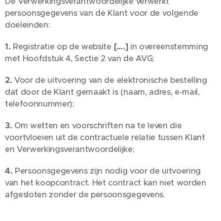
De Verwerkingsverantwoordelijke verwerkt
persoonsgegevens van de Klant voor de volgende
doeleinden:
1.
Registratie op de website
[….]
in overeenstemming
met Hoofdstuk 4, Sectie 2 van de AVG;
2.
Voor de uitvoering van de elektronische bestelling
dat door de Klant gemaakt is (naam, adres, e-mail,
telefoonnummer);
3.
Om wetten en voorschriften na te leven die
voortvloeien uit de contractuele relatie tussen Klant
en Verwerkingsverantwoordelijke;
4.
Persoonsgegevens zijn nodig voor de uitvoering
van het koopcontract. Het contract kan niet worden
afgesloten zonder de persoonsgegevens.