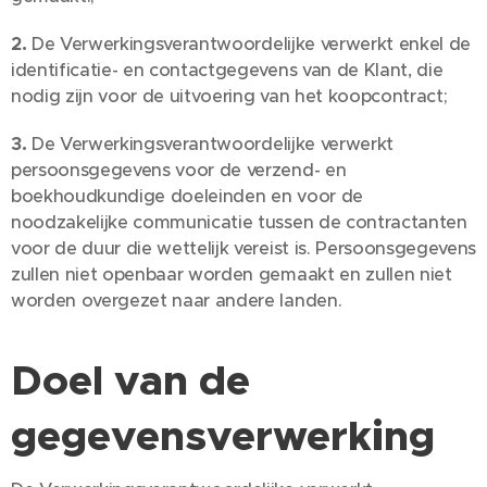
2.
De Verwerkingsverantwoordelijke verwerkt enkel de
identificatie- en contactgegevens van de Klant, die
nodig zijn voor de uitvoering van het koopcontract;
3.
De Verwerkingsverantwoordelijke verwerkt
persoonsgegevens voor de verzend- en
boekhoudkundige doeleinden en voor de
noodzakelijke communicatie tussen de contractanten
voor de duur die wettelijk vereist is. Persoonsgegevens
zullen niet openbaar worden gemaakt en zullen niet
worden overgezet naar andere landen.
Doel van de
gegevensverwerking