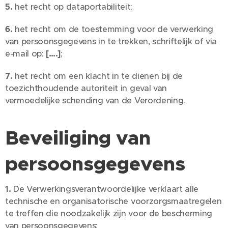
5.
het recht op dataportabiliteit;
6.
het recht om de toestemming voor de verwerking
van persoonsgegevens in te trekken, schriftelijk of via
e-mail op:
[….]
;
7.
het recht om een klacht in te dienen bij de
toezichthoudende autoriteit in geval van
vermoedelijke schending van de Verordening.
Beveiliging van
persoonsgegevens
1.
De Verwerkingsverantwoordelijke verklaart alle
technische en organisatorische voorzorgsmaatregelen
te treffen die noodzakelijk zijn voor de bescherming
van persoonsgegevens;