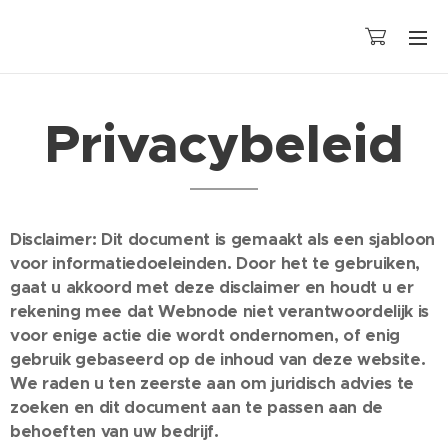
Privacybeleid
Disclaimer: Dit document is gemaakt als een sjabloon
voor informatiedoeleinden. Door het te gebruiken,
gaat u akkoord met deze disclaimer en houdt u er
rekening mee dat Webnode niet verantwoordelijk is
voor enige actie die wordt ondernomen, of enig
gebruik gebaseerd op de inhoud van deze website.
We raden u ten zeerste aan om juridisch advies te
zoeken en dit document aan te passen aan de
behoeften van uw bedrijf.