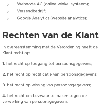
Webnode AG (online winkel systeem);
Verzendbedrijf;
Google Analytics (website analytics);
Rechten van de Klant
In overeenstemming met de Verordening heeft de
Klant recht op:
1.
het recht op toegang tot persoonsgegevens;
2.
het recht op rectificatie van persoonsgegevens;
3.
het recht op wissing van persoonsgegevens;
4.
het recht om bezwaar te maken tegen de
verwerking van persoonsgegevens;