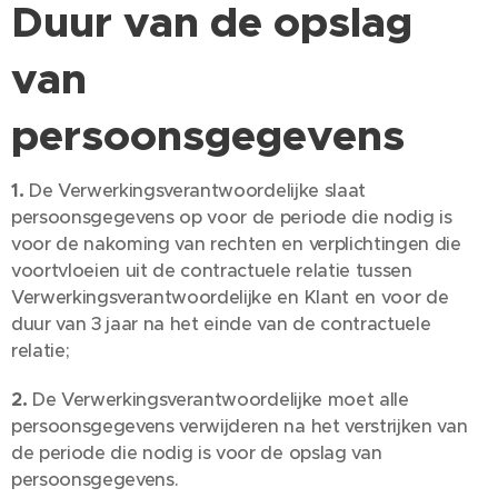
Duur van de opslag
van
persoonsgegevens
1.
De Verwerkingsverantwoordelijke slaat
persoonsgegevens op voor de periode die nodig is
voor de nakoming van rechten en verplichtingen die
voortvloeien uit de contractuele relatie tussen
Verwerkingsverantwoordelijke en Klant en voor de
duur van 3 jaar na het einde van de contractuele
relatie;
2.
De Verwerkingsverantwoordelijke moet alle
persoonsgegevens verwijderen na het verstrijken van
de periode die nodig is voor de opslag van
persoonsgegevens.