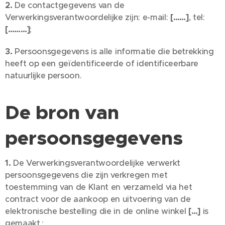
2.
De contactgegevens van de
Verwerkingsverantwoordelijke zijn: e-mail:
[……]
, tel:
[………]
;
3.
Persoonsgegevens is alle informatie die betrekking
heeft op een geïdentificeerde of identificeerbare
natuurlijke persoon.
De bron van
persoonsgegevens
1.
De Verwerkingsverantwoordelijke verwerkt
persoonsgegevens die zijn verkregen met
toestemming van de Klant en verzameld via het
contract voor de aankoop en uitvoering van de
elektronische bestelling die in de online winkel
[…]
is
gemaakt.;