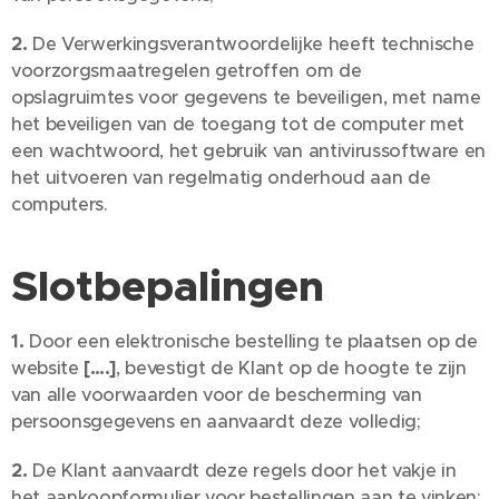
2.
De Verwerkingsverantwoordelijke heeft technische
voorzorgsmaatregelen getroffen om de
opslagruimtes voor gegevens te beveiligen, met name
het beveiligen van de toegang tot de computer met
een wachtwoord, het gebruik van antivirussoftware en
het uitvoeren van regelmatig onderhoud aan de
computers.
Slotbepalingen
1.
Door een elektronische bestelling te plaatsen op de
website
[….]
, bevestigt de Klant op de hoogte te zijn
van alle voorwaarden voor de bescherming van
persoonsgegevens en aanvaardt deze volledig;
2.
De Klant aanvaardt deze regels door het vakje in
het aankoopformulier voor bestellingen aan te vinken;