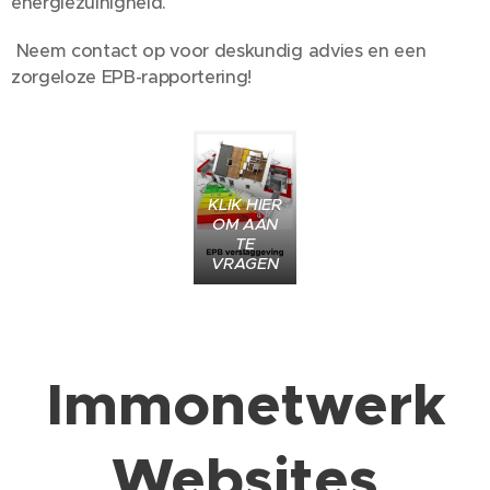
energiezuinigheid.
Neem contact op voor deskundig advies en een
zorgeloze EPB-rapportering!
KLIK HIER
OM AAN
TE
VRAGEN
Immonetwerk
Websites