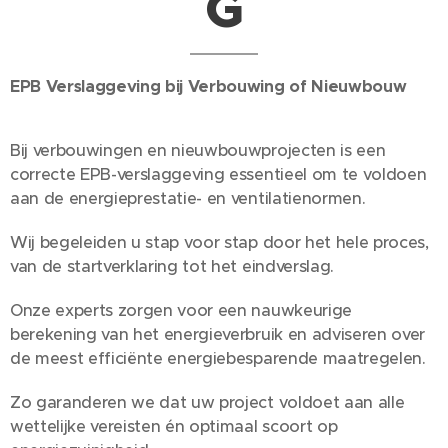
G
EPB Verslaggeving bij Verbouwing of Nieuwbouw
Bij verbouwingen en nieuwbouwprojecten is een
correcte EPB-verslaggeving essentieel om te voldoen
aan de energieprestatie- en ventilatienormen.
Wij begeleiden u stap voor stap door het hele proces,
van de startverklaring tot het eindverslag.
Onze experts zorgen voor een nauwkeurige
berekening van het energieverbruik en adviseren over
de meest efficiënte energiebesparende maatregelen.
Zo garanderen we dat uw project voldoet aan alle
wettelijke vereisten én optimaal scoort op