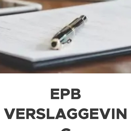
EPB
VERSLAGGEVIN