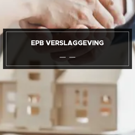
EPB VERSLAGGEVING