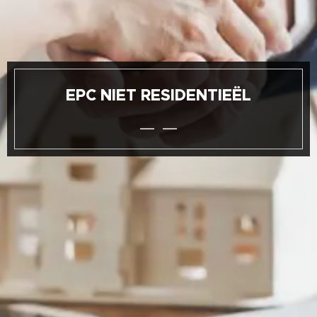
EPC NIET RESIDENTIEËL