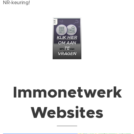
NR-keuring!
KLIK HIER
OM AAN
TE
VRAGEN
Immonetwerk
Websites