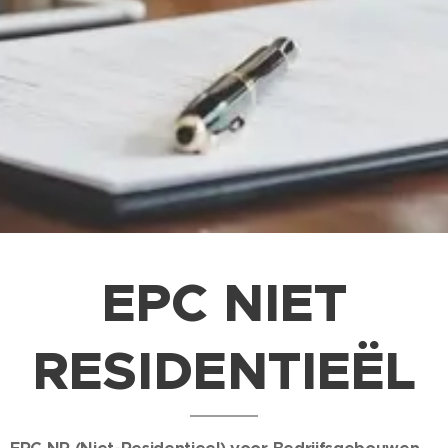
EPC NIET
RESIDENTIEËL