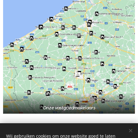
Onze vastgoedmakelaars
Wij gebruiken cookies om onze website goed te laten