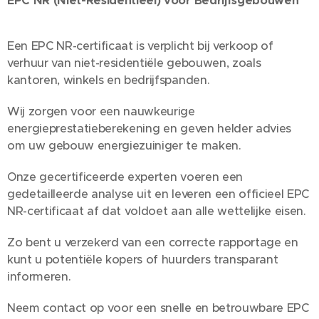
EPC NR (Niet-Residentieel) voor Bedrijfsgebouwen
Een EPC NR-certificaat is verplicht bij verkoop of
verhuur van niet-residentiële gebouwen, zoals
kantoren, winkels en bedrijfspanden.
Wij zorgen voor een nauwkeurige
energieprestatieberekening en geven helder advies
om uw gebouw energiezuiniger te maken.
Onze gecertificeerde experten voeren een
gedetailleerde analyse uit en leveren een officieel EPC
NR-certificaat af dat voldoet aan alle wettelijke eisen.
Zo bent u verzekerd van een correcte rapportage en
kunt u potentiële kopers of huurders transparant
informeren.
Neem contact op voor een snelle en betrouwbare EPC