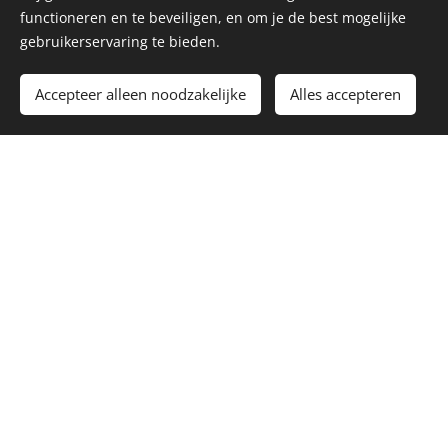
functioneren en te beveiligen, en om je de best mogelijke
gebruikerservaring te bieden.
Accepteer alleen noodzakelijke
Alles accepteren
Onze expert beroepen