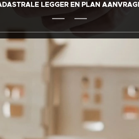
ADASTRALE LEGGER EN PLAN AANVRAG