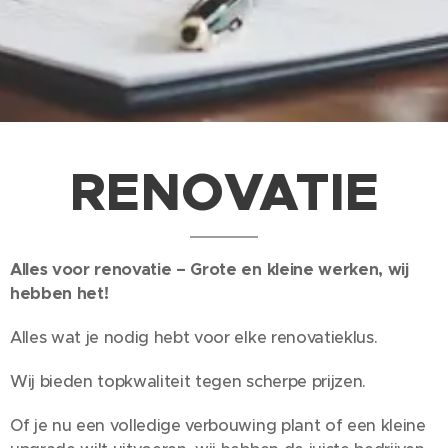
RENOVATIE
Alles voor renovatie – Grote en kleine werken, wij
hebben het!
Alles wat je nodig hebt voor elke renovatieklus.
Wij bieden topkwaliteit tegen scherpe prijzen.
Of je nu een volledige verbouwing plant of een kleine