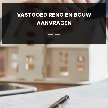
VASTGOED RENO EN BOUW
AANVRAGEN