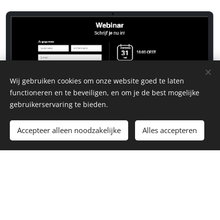
Wij gebruiken cookies om onze website goed te laten
functioneren en te beveiligen, en om je de best mogelijke
gebruikerservaring te bieden.
Accepteer alleen noodzakelijke
Alles accepteren
Onze expert beroepen