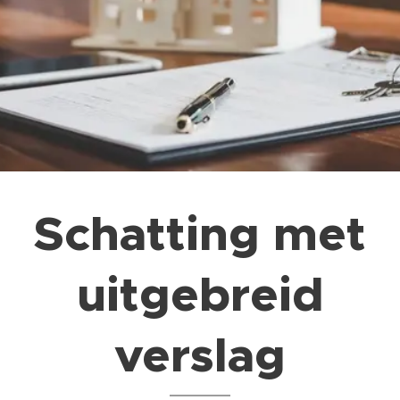
Schatting met
uitgebreid
verslag