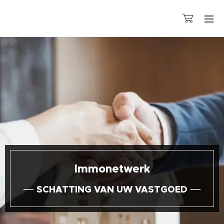
Immonetwerk
SCHATTING VAN UW VASTGOED