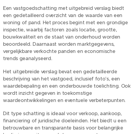
Een vastgoedschatting met uitgebreid verslag biedt
een gedetailleerd overzicht van de waarde van een
woning of pand. Het proces begint met een grondige
inspectie, waarbij factoren zoals locatie, grootte,
bouwkwaliteit en de staat van onderhoud worden
beoordeeld. Daarnaast worden marktgegevens,
vergelijkbare verkochte panden en economische
trends geanalyseerd.
Het uitgebreide verslag bevat een gedetailleerde
beschrijving van het vastgoed, inclusief foto's, een
waardebepaling en een onderbouwde toelichting. Ook
wordt inzicht gegeven in toekomstige
waardeontwikkelingen en eventuele verbeterpunten.
Dit type schatting is ideaal voor verkoop, aankoop,
financiering of juridische doeleinden. Het biedt u een
betrouwbare en transparante basis voor belangrijke